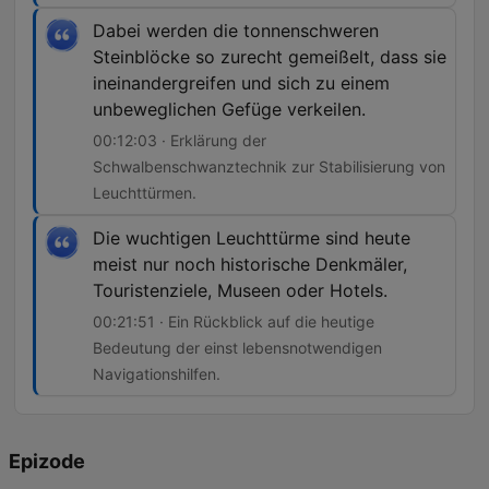
Dabei werden die tonnenschweren
Steinblöcke so zurecht gemeißelt, dass sie
ineinandergreifen und sich zu einem
unbeweglichen Gefüge verkeilen.
00:12:03 · Erklärung der
Schwalbenschwanztechnik zur Stabilisierung von
Leuchttürmen.
Die wuchtigen Leuchttürme sind heute
meist nur noch historische Denkmäler,
Touristenziele, Museen oder Hotels.
00:21:51 · Ein Rückblick auf die heutige
Bedeutung der einst lebensnotwendigen
Navigationshilfen.
Epizode