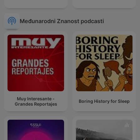
Međunarodni Znanost podcasti
Muy Interesante -
Boring History for Sleep
Grandes Reportajes