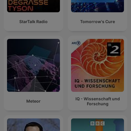
StarTalk Radio
Tomorrow's Cure
IQ - Wissenschaft und
Meteor
Forschung