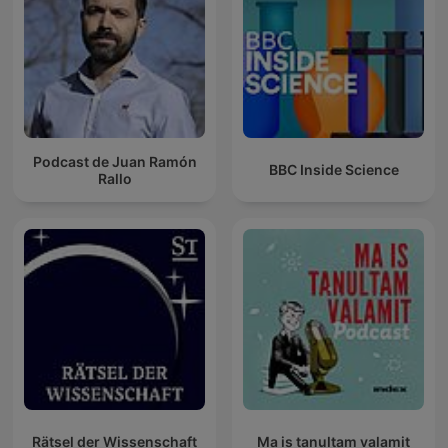
Podcast de Juan Ramón
BBC Inside Science
Rallo
Rätsel der Wissenschaft
Ma is tanultam valamit