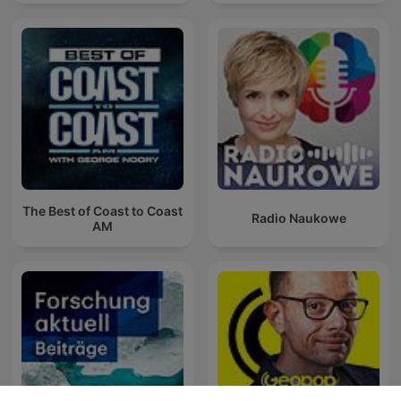
The Best of Coast to Coast
Radio Naukowe
AM