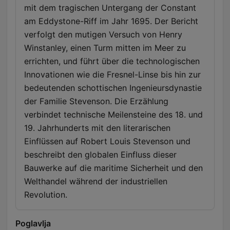
mit dem tragischen Untergang der Constant
am Eddystone-Riff im Jahr 1695. Der Bericht
verfolgt den mutigen Versuch von Henry
Winstanley, einen Turm mitten im Meer zu
errichten, und führt über die technologischen
Innovationen wie die Fresnel-Linse bis hin zur
bedeutenden schottischen Ingenieursdynastie
der Familie Stevenson. Die Erzählung
verbindet technische Meilensteine des 18. und
19. Jahrhunderts mit den literarischen
Einflüssen auf Robert Louis Stevenson und
beschreibt den globalen Einfluss dieser
Bauwerke auf die maritime Sicherheit und den
Welthandel während der industriellen
Revolution.
Poglavlja