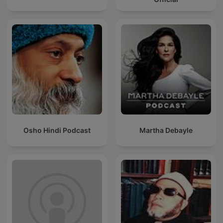
Osho Hindi Podcast
Martha Debayle