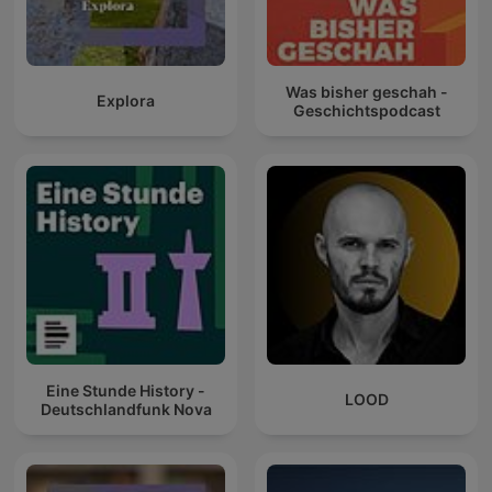
Was bisher geschah -
Explora
Geschichtspodcast
Eine Stunde History -
LOOD
Deutschlandfunk Nova