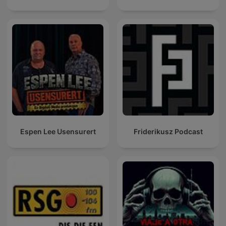
Espen Lee Usensurert
Friderikusz Podcast