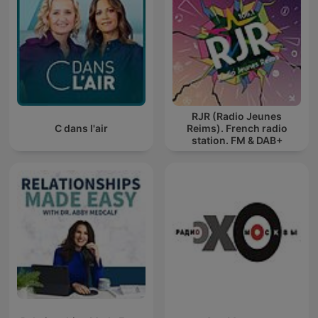
RJR (Radio Jeunes
C dans l'air
Reims). French radio
station. FM & DAB+