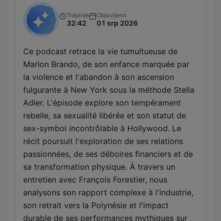
Trajanje
Objavljeno
32:42
01 srp 2026
Ce podcast retrace la vie tumultueuse de
Marlon Brando, de son enfance marquée par
la violence et l'abandon à son ascension
fulgurante à New York sous la méthode Stella
Adler. L'épisode explore son tempérament
rebelle, sa sexualité libérée et son statut de
sex-symbol incontrôlable à Hollywood. Le
récit poursuit l'exploration de ses relations
passionnées, de ses déboires financiers et de
sa transformation physique. À travers un
entretien avec François Forestier, nous
analysons son rapport complexe à l'industrie,
son retrait vers la Polynésie et l'impact
durable de ses performances mythiques sur