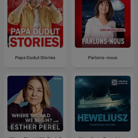
Papa Dudut Stories
Parlons-nous