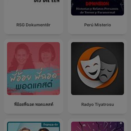
RSG Dokumentêr
Perú Misterio
พี่อ้อยพี่ฉอด พอดแคสต์
Radyo Tiyatrosu