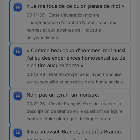
« Je me fous de ce qu'on pense de moi »
00:11:35 · Cette déclaration montre
l'indépendance d'esprit de l'acteur face aux
normes et aux attentes de l'industrie
hollywoodienne.
« Comme beaucoup d'hommes, moi aussi
j'ai eu des expériences homosexuelles. Je
n'en tire aucune honte »
00:13:48 · Brando s'exprime ici avec franchise
sur sa sexualité et son refus de la honte sociale.
Non, pas un tyran, un monstre.
00:22:26 · L'invité François Forestier nuance la
description de Brando en le qualifiant de figure
contradictoire plutôt que de simple tyran.
Il y a un avant-Brando, un après-Brando.