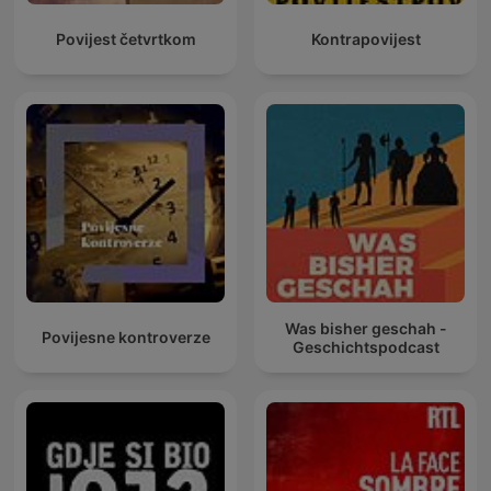
Povijest četvrtkom
Kontrapovijest
Was bisher geschah -
Povijesne kontroverze
Geschichtspodcast