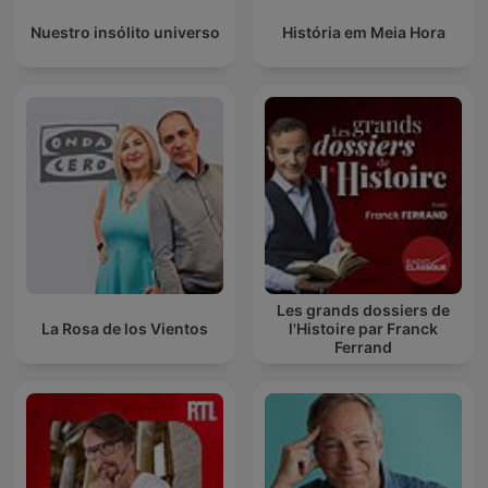
Nuestro insólito universo
História em Meia Hora
Les grands dossiers de
La Rosa de los Vientos
l'Histoire par Franck
Ferrand