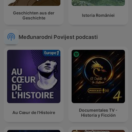
Geschichten aus der
Istoria României
Geschichte
Međunarodni Povijest podcasti
Documentales TV -
Au Cœur de l'Histoire
Historia y Ficción