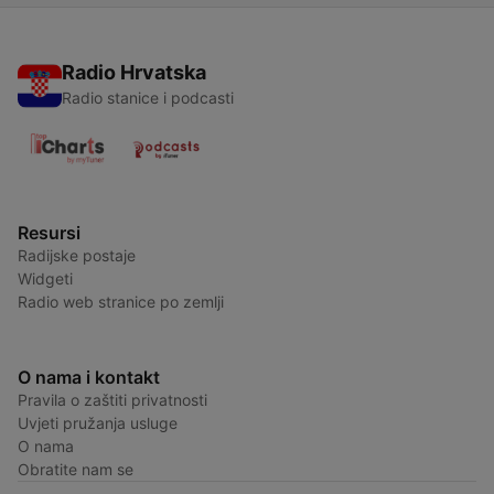
Radio Hrvatska
Radio stanice i podcasti
Resursi
Radijske postaje
Widgeti
Radio web stranice po zemlji
O nama i kontakt
Pravila o zaštiti privatnosti
Uvjeti pružanja usluge
O nama
Obratite nam se