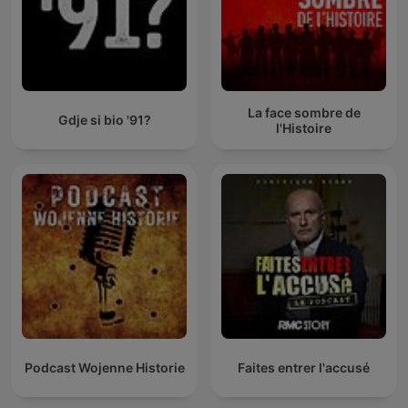
La face sombre de
Gdje si bio '91?
l'Histoire
Podcast Wojenne Historie
Faites entrer l'accusé