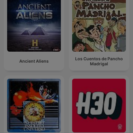
Los Cuentos de Pancho
Ancient Aliens
Madrigal