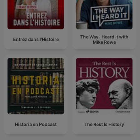
The Way I Heard It with
Entrez dans l'Histoire
Mike Rowe
Historia en Podcast
The Rest Is History