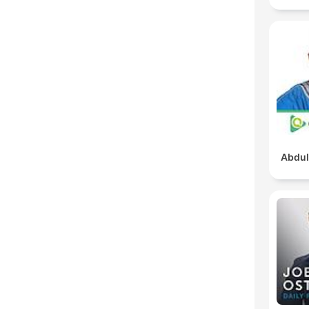
Abdul