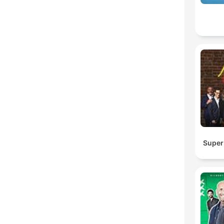
Super