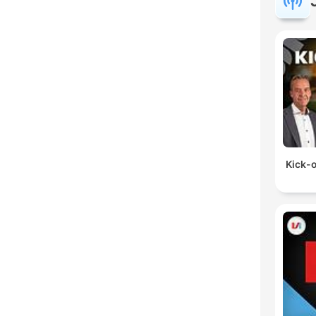
Kick-o