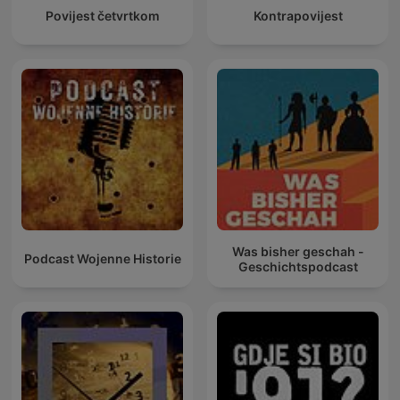
Povijest četvrtkom
Kontrapovijest
Was bisher geschah -
Podcast Wojenne Historie
Geschichtspodcast