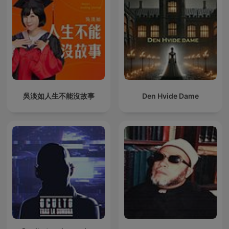
吳淡如人生不能沒故事
Den Hvide Dame