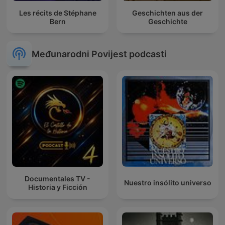
Les récits de Stéphane
Geschichten aus der
Bern
Geschichte
Međunarodni Povijest podcasti
Documentales TV -
Nuestro insólito universo
Historia y Ficción