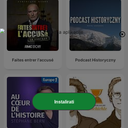
Faites entrer l'accusé
Podcast Historyczny
Instalirati