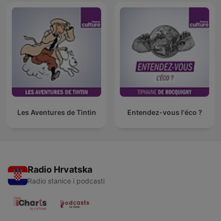
Les Aventures de Tintin
Entendez-vous l'éco ?
Radio Hrvatska
Radio stanice i podcasti