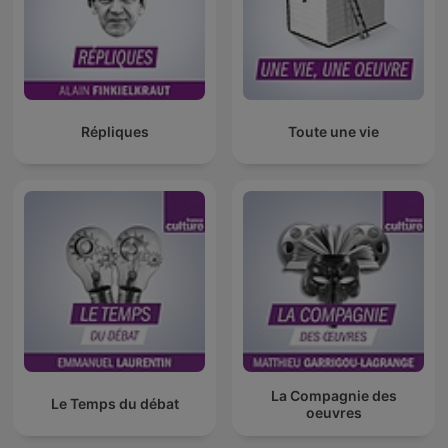
Répliques
Toute une vie
La Compagnie des
Le Temps du débat
oeuvres