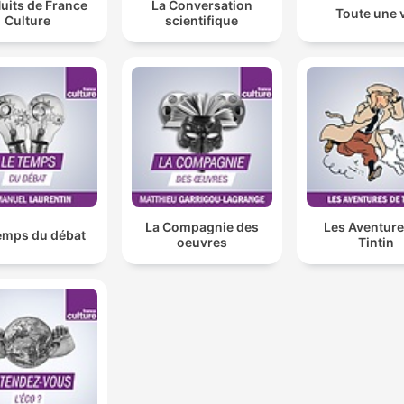
uits de France
La Conversation
Toute une 
Culture
scientifique
La Compagnie des
Les Aventure
emps du débat
oeuvres
Tintin