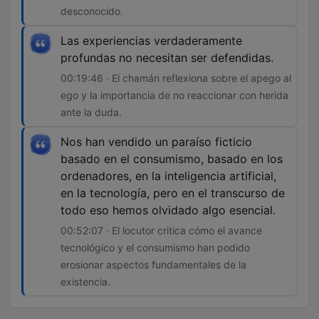
desconocido.
Las experiencias verdaderamente
profundas no necesitan ser defendidas.
00:19:46 · El chamán reflexiona sobre el apego al
ego y la importancia de no reaccionar con herida
ante la duda.
Nos han vendido un paraíso ficticio
basado en el consumismo, basado en los
ordenadores, en la inteligencia artificial,
en la tecnología, pero en el transcurso de
todo eso hemos olvidado algo esencial.
00:52:07 · El locutor critica cómo el avance
tecnológico y el consumismo han podido
erosionar aspectos fundamentales de la
existencia.