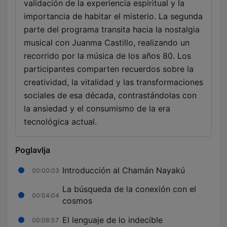
validación de la experiencia espiritual y la
importancia de habitar el misterio. La segunda
parte del programa transita hacia la nostalgia
musical con Juanma Castillo, realizando un
recorrido por la música de los años 80. Los
participantes comparten recuerdos sobre la
creatividad, la vitalidad y las transformaciones
sociales de esa década, contrastándolas con
la ansiedad y el consumismo de la era
tecnológica actual.
Poglavlja
Introducción al Chamán Nayakú
00:00:03
La búsqueda de la conexión con el
00:04:04
cosmos
El lenguaje de lo indecible
00:08:57