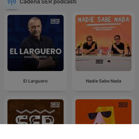
Cadena SER podcasti
El Larguero
Nadie Sabe Nada