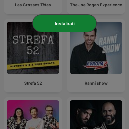
Les Grosses Têtes
The Joe Rogan Experience
Instalirati
Strefa 52
Ranní show