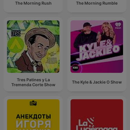
The Morning Rush
The Morning Rumble
Tres Patines y La
The Kyle & Jackie O Show
Tremenda Corte Show