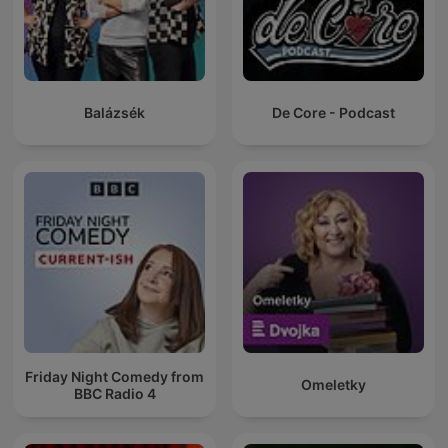
Balázsék
De Core - Podcast
Friday Night Comedy from
Omeletky
BBC Radio 4