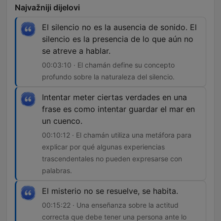
Najvažniji dijelovi
El silencio no es la ausencia de sonido. El
silencio es la presencia de lo que aún no
se atreve a hablar.
00:03:10 · El chamán define su concepto
profundo sobre la naturaleza del silencio.
Intentar meter ciertas verdades en una
frase es como intentar guardar el mar en
un cuenco.
00:10:12 · El chamán utiliza una metáfora para
explicar por qué algunas experiencias
trascendentales no pueden expresarse con
palabras.
El misterio no se resuelve, se habita.
00:15:22 · Una enseñanza sobre la actitud
correcta que debe tener una persona ante lo