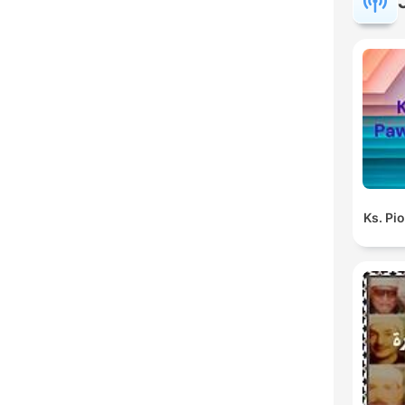
Ks. Pi