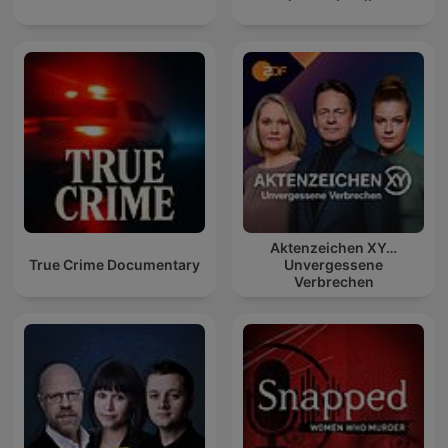
Aktenzeichen XY…
True Crime Documentary
Unvergessene
Verbrechen