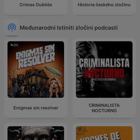
Crimes Oubliés
Historie českého zločinu
Međunarodni Istiniti zločini podcasti
CRIMINALISTA
Enigmas sin resolver
NOCTURNO