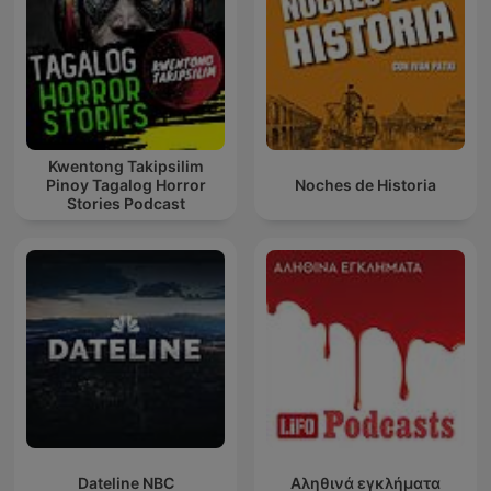
Kwentong Takipsilim
Pinoy Tagalog Horror
Noches de Historia
Stories Podcast
Dateline NBC
Αληθινά εγκλήματα