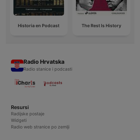
Historia en Podcast
The Rest Is History
Radio Hrvatska
Radio stanice i podcasti
Resursi
Radijske postaje
Widgeti
Radio web stranice po zemlji