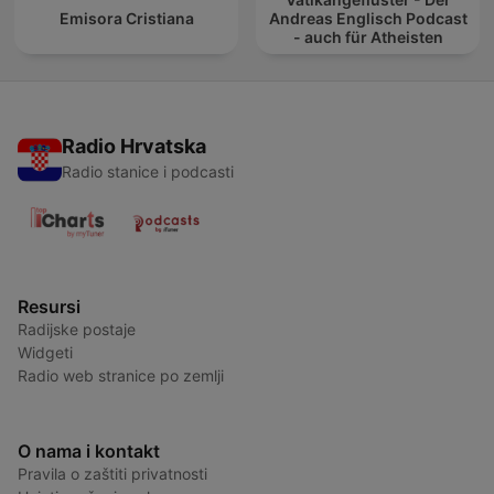
Emisora Cristiana
Andreas Englisch Podcast
- auch für Atheisten
Radio Hrvatska
Radio stanice i podcasti
Resursi
Radijske postaje
Widgeti
Radio web stranice po zemlji
O nama i kontakt
Pravila o zaštiti privatnosti