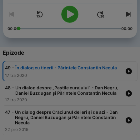
00:00
00:00
Epizode
-
49
În dialog cu tinerii - Părintele Constantin Necula
17 tra 2020
-
48
Un dialog despre „Paștile curajului” - Dan Negru,
Daniel Buzdugan și Părintele Constantin Necula
17 tra 2020
-
47
Un dialog despre Crăciunul de ieri și de azi - Dan
Negru, Daniel Buzdugan și Părintele Constantin
Necula
22 pro 2019