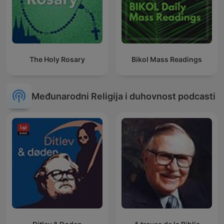
The Holy Rosary
Bikol Mass Readings
Međunarodni Religija i duhovnost podcasti