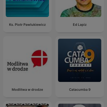
Ks. Piotr Pawlukiewicz
Ed Lapiz
Modlitwa w drodze
Catacumba 9