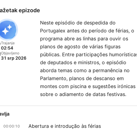
ažetak epizode
Neste episódio de despedida do
Portugalex antes do período de férias, o
programa abre as linhas para ouvir os
Trajanje
planos de agosto de várias figuras
02:54
Objavljeno
públicas. Entre participações humorística
31 srp 2026
de deputados e ministros, o episódio
aborda temas como a permanência no
Parlamento, planos de descanso em
montes com piscina e sugestões irónicas
sobre o adiamento de datas festivas.
avlja
Abertura e introdução às férias
00:00:10