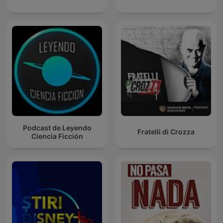
Podcast de Leyendo
Fratelli di Crozza
Ciencia Ficción