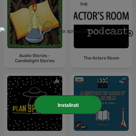
Audio Stories -
The Actors Room
Candlelight Stories
Instalirati