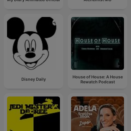
House of House: A House
Disney Daily
Rewatch Podcast