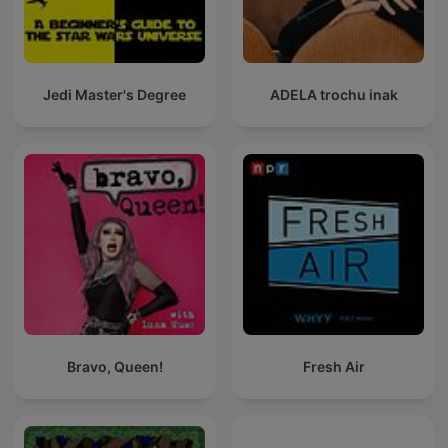
Jedi Master's Degree
ADELA trochu inak
Bravo, Queen!
Fresh Air