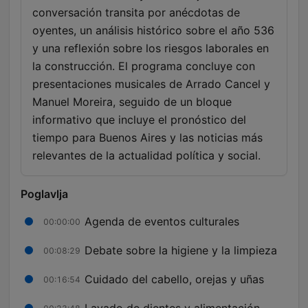
conversación transita por anécdotas de
oyentes, un análisis histórico sobre el año 536
y una reflexión sobre los riesgos laborales en
la construcción. El programa concluye con
presentaciones musicales de Arrado Cancel y
Manuel Moreira, seguido de un bloque
informativo que incluye el pronóstico del
tiempo para Buenos Aires y las noticias más
relevantes de la actualidad política y social.
Poglavlja
Agenda de eventos culturales
00:00:00
Debate sobre la higiene y la limpieza
00:08:29
Cuidado del cabello, orejas y uñas
00:16:54
Lavado de dientes y alimentación