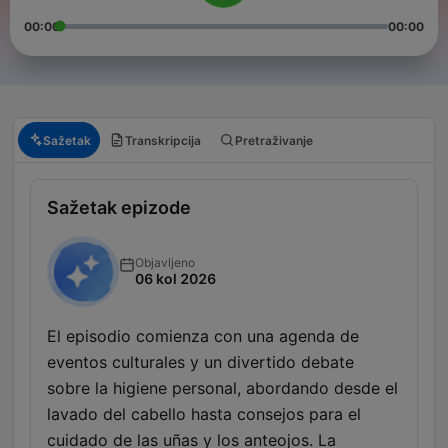
00:00
00:00
Sažetak
Transkripcija
Pretraživanje
Sažetak epizode
Objavljeno
06 kol 2026
El episodio comienza con una agenda de
eventos culturales y un divertido debate
sobre la higiene personal, abordando desde el
lavado del cabello hasta consejos para el
cuidado de las uñas y los anteojos. La