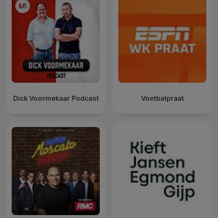
Dick Voormekaar Podcast
Voetbalpraat