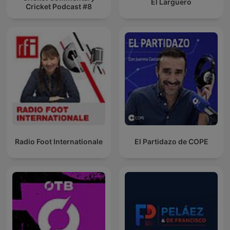
El Larguero
Cricket Podcast #8
Radio Foot Internationale
El Partidazo de COPE