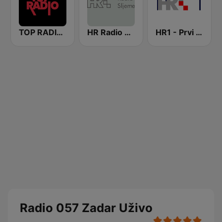
TOP RADIO 101
HR Radio Sljeme
HR1 - Prvi program
Radio 057 Zadar Uživo