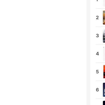
2
3
4
5
6