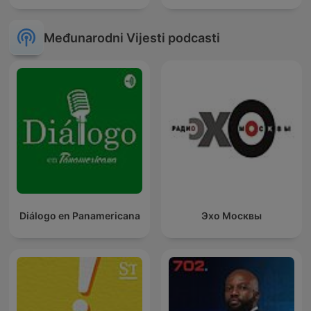
Međunarodni Vijesti podcasti
Diálogo en Panamericana
Эхо Москвы