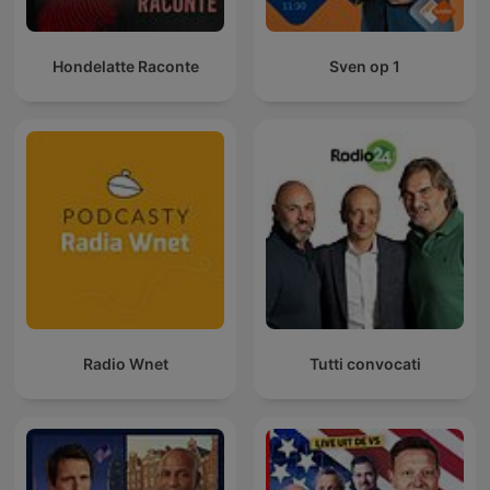
Hondelatte Raconte
Sven op 1
Radio Wnet
Tutti convocati