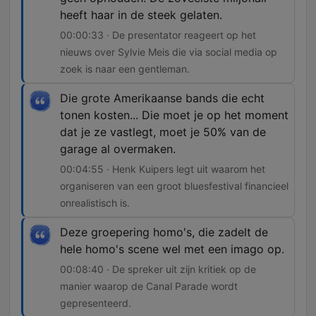
heeft haar in de steek gelaten.
00:00:33 · De presentator reageert op het
nieuws over Sylvie Meis die via social media op
zoek is naar een gentleman.
Die grote Amerikaanse bands die echt
tonen kosten... Die moet je op het moment
dat je ze vastlegt, moet je 50% van de
garage al overmaken.
00:04:55 · Henk Kuipers legt uit waarom het
organiseren van een groot bluesfestival financieel
onrealistisch is.
Deze groepering homo's, die zadelt de
hele homo's scene wel met een imago op.
00:08:40 · De spreker uit zijn kritiek op de
manier waarop de Canal Parade wordt
gepresenteerd.