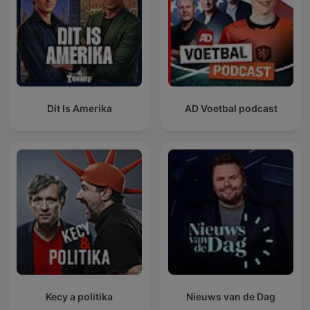
Dit Is Amerika
AD Voetbal podcast
Kecy a politika
Nieuws van de Dag