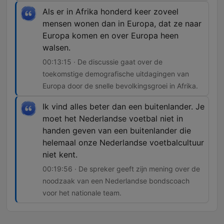
Als er in Afrika honderd keer zoveel
mensen wonen dan in Europa, dat ze naar
Europa komen en over Europa heen
walsen.
00:13:15 · De discussie gaat over de
toekomstige demografische uitdagingen van
Europa door de snelle bevolkingsgroei in Afrika.
Ik vind alles beter dan een buitenlander. Je
moet het Nederlandse voetbal niet in
handen geven van een buitenlander die
helemaal onze Nederlandse voetbalcultuur
niet kent.
00:19:56 · De spreker geeft zijn mening over de
noodzaak van een Nederlandse bondscoach
voor het nationale team.