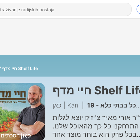
חיי מדף Shelf Life
חיי מדף Shelf Li
כאן | Kan
|
19 - חיי מגש: אוכל בבתי כלא
"ר אורי מאיר צ'יזיק יוצא לגלות
 התרחקנו כל כך מהאוכל שלנו
בכל פרק הוא בוחר מוצר אחד