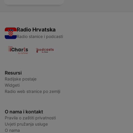
Radio Hrvatska
Radio stanice i podcasti
Resursi
Radijske postaje
Widgeti
Radio web stranice po zemlji
O nama i kontakt
Pravila o zaštiti privatnosti
Uvjeti pružanja usluge
O nama