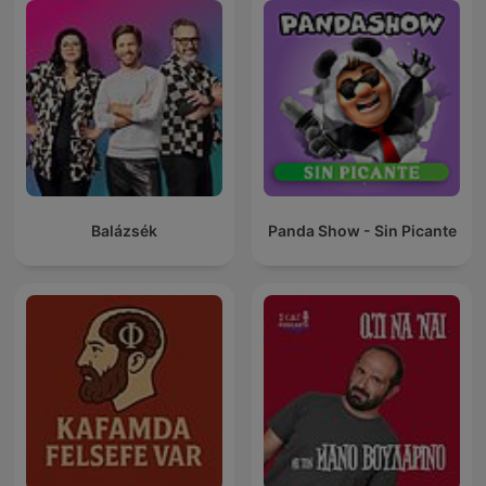
Balázsék
Panda Show - Sin Picante