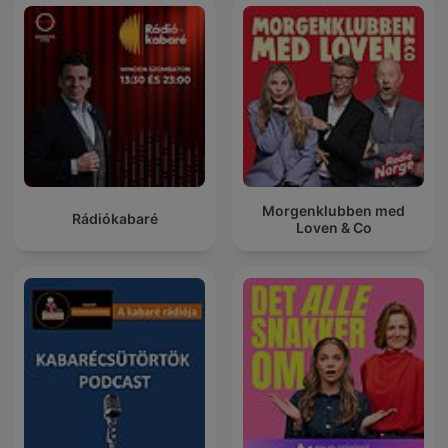
Morgenklubben med
Rádiókabaré
Loven & Co