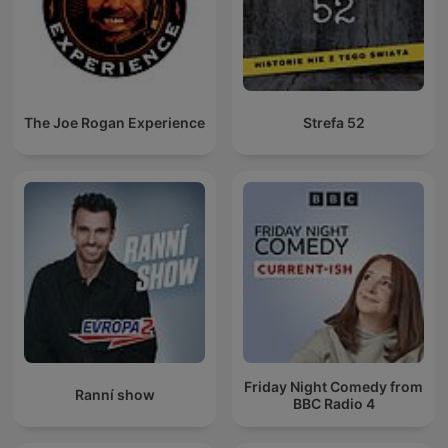
The Joe Rogan Experience
Strefa 52
Friday Night Comedy from
Ranní show
BBC Radio 4