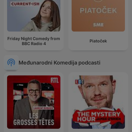
Friday Night Comedy from
Piatoček
BBC Radio 4
Međunarodni Komedija podcasti