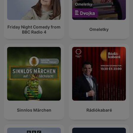
Friday Night Comedy from
Omeletky
BBC Radio 4
Sinnlos Märchen
Rádiókabaré