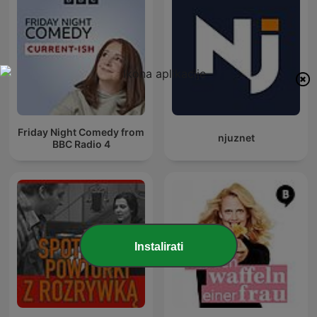
Friday Night Comedy from
njuznet
BBC Radio 4
Instalirati