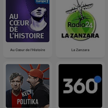
Au Cœur de l'Histoire
La Zanzara