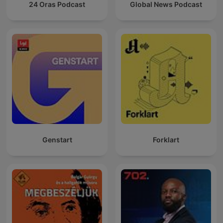
24 Oras Podcast
Global News Podcast
Genstart
Forklart