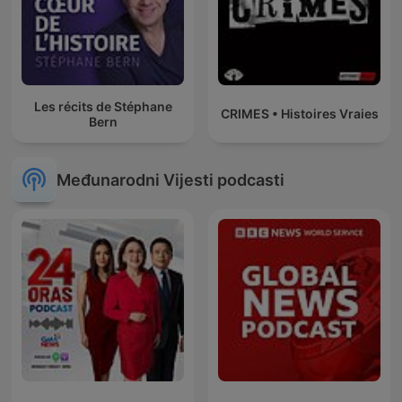
Les récits de Stéphane
CRIMES • Histoires Vraies
Bern
Međunarodni Vijesti podcasti