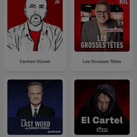
Cevheri Güven
Les Grosses Têtes