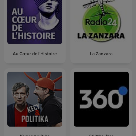
Au Cœur de l'Histoire
La Zanzara