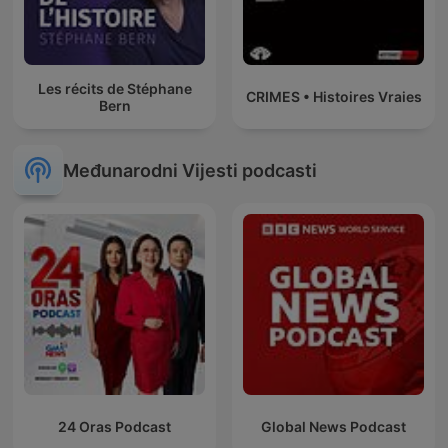
Les récits de Stéphane
CRIMES • Histoires Vraies
Bern
Međunarodni Vijesti podcasti
24 Oras Podcast
Global News Podcast