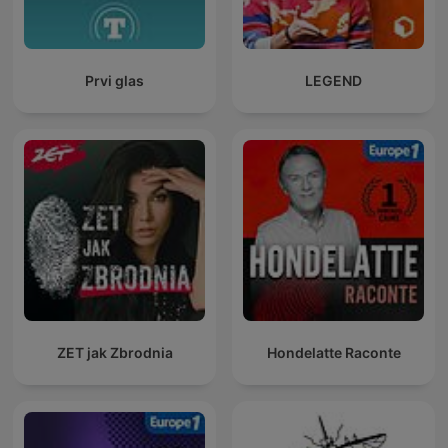
Prvi glas
LEGEND
ZET jak Zbrodnia
Hondelatte Raconte