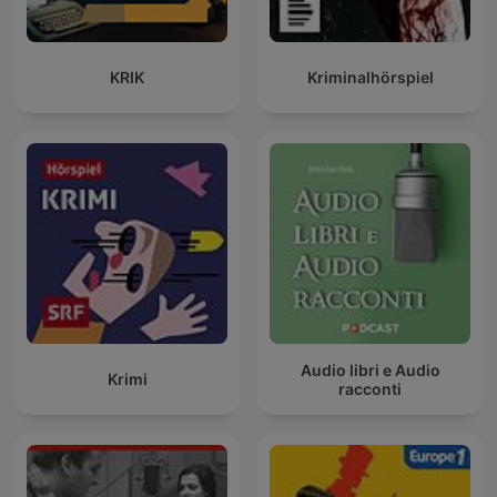
KRIK
Kriminalhörspiel
Audio libri e Audio
Krimi
racconti