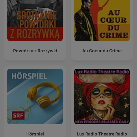
Powtórka z Rozrywki
Au Coeur du Crime
Hörspiel
Lux Radio Theatre Radio