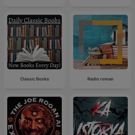
Classic Books
Radio roman