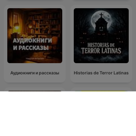
Аудиокниги и рассказы
Historias de Terror Latinas