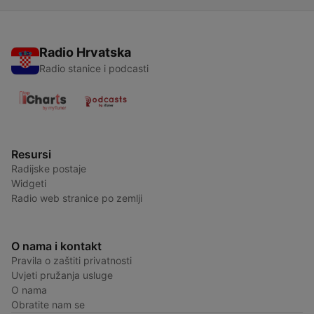
Radio Hrvatska
Radio stanice i podcasti
Resursi
Radijske postaje
Widgeti
Radio web stranice po zemlji
O nama i kontakt
Pravila o zaštiti privatnosti
Uvjeti pružanja usluge
O nama
Obratite nam se