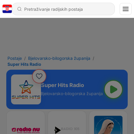
Postaje
Bjelovarsko-bilogorska županija
Super Hits Radio
Super Hits Radio
Bjelovarsko-bilogorska županija - Online