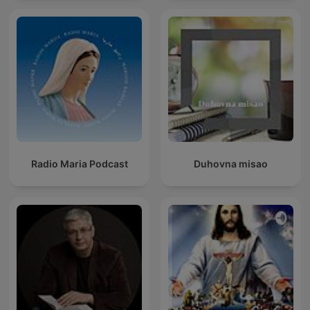
Radio Maria Podcast
Duhovna misao