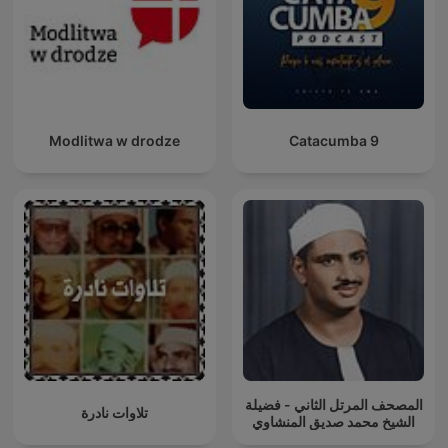
Modlitwa w drodze
Catacumba 9
المصحف المرتل الثاني - فضيلة
تلاوات نادرة
الشيخ محمد صديق المنشاوي