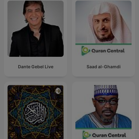
Dante Gebel Live
Saad al-Ghamdi