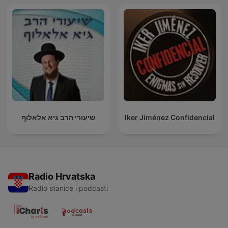
שיעורי הרב גיא אלאלוף
Iker Jiménez Confidencial
Radio Hrvatska
Radio stanice i podcasti