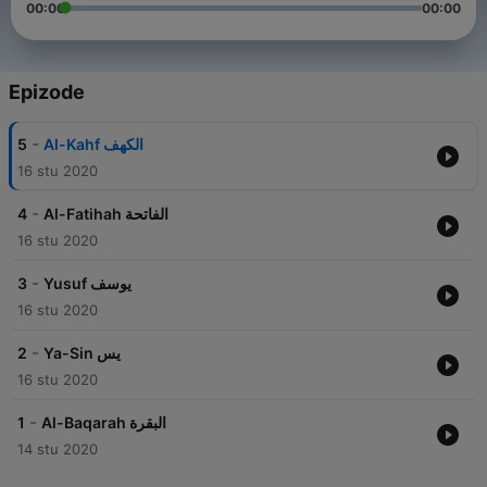
00:00
00:00
Epizode
-
5
Al-Kahf الكهف
16 stu 2020
-
4
Al-Fatihah الفاتحة
16 stu 2020
-
3
Yusuf يوسف
16 stu 2020
-
2
Ya-Sin يس
16 stu 2020
-
1
Al-Baqarah البقرة
14 stu 2020