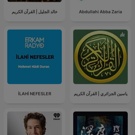
خالد الجليل | القرآن الكريم
Abdullahi Abba Zaria
İLAHİ NEFESLER
ياسين الجزائري | القرآن الكريم