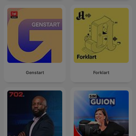
Genstart
Forklart