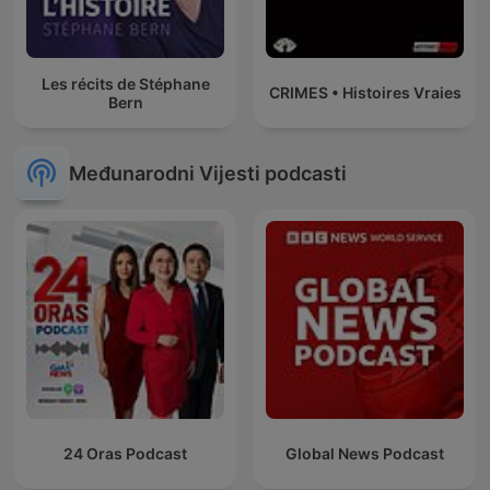
Les récits de Stéphane
CRIMES • Histoires Vraies
Bern
Međunarodni Vijesti podcasti
24 Oras Podcast
Global News Podcast