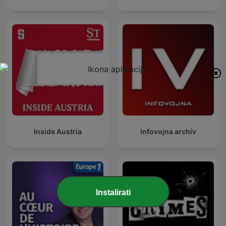
Inside Austria
Infovojna archív
Instalirati