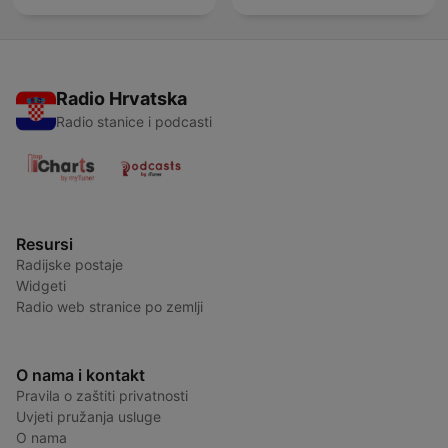
Radio Hrvatska
Radio stanice i podcasti
Resursi
Radijske postaje
Widgeti
Radio web stranice po zemlji
O nama i kontakt
Pravila o zaštiti privatnosti
Uvjeti pružanja usluge
O nama