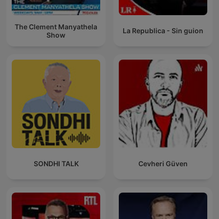
The Clement Manyathela
La Republica - Sin guion
Show
SONDHI TALK
Cevheri Güven