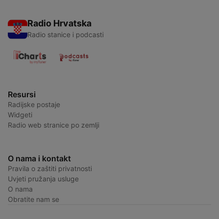
Radio Hrvatska
Radio stanice i podcasti
Resursi
Radijske postaje
Widgeti
Radio web stranice po zemlji
O nama i kontakt
Pravila o zaštiti privatnosti
Uvjeti pružanja usluge
O nama
Obratite nam se