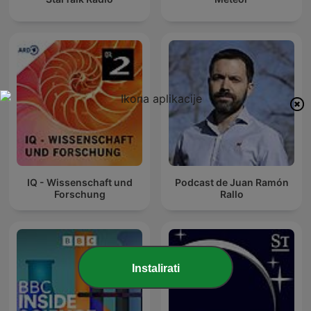
IQ - Wissenschaft und
Podcast de Juan Ramón
Forschung
Rallo
Instalirati