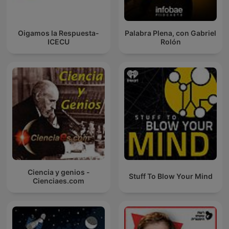
Oigamos la Respuesta-
Palabra Plena, con Gabriel
ICECU
Rolón
Ciencia y genios -
Stuff To Blow Your Mind
Cienciaes.com