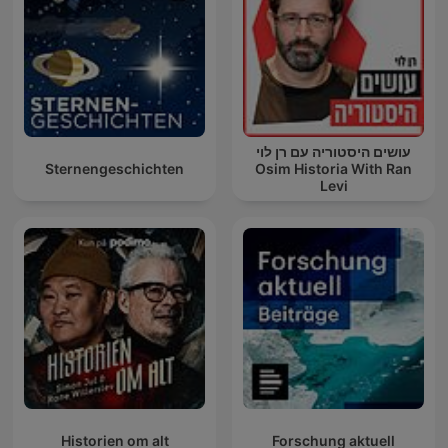
עושים היסטוריה עם רן לוי
Sternengeschichten
Osim Historia With Ran
Levi
Historien om alt
Forschung aktuell