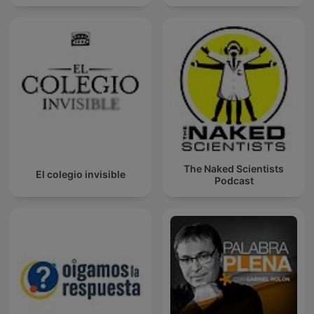
The Naked Scientists
El colegio invisible
Podcast