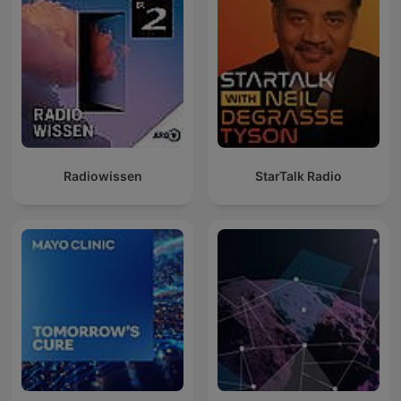
Radiowissen
StarTalk Radio