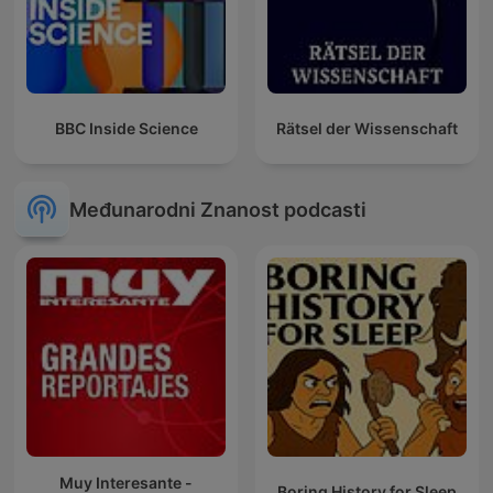
BBC Inside Science
Rätsel der Wissenschaft
Međunarodni Znanost podcasti
Muy Interesante -
Boring History for Sleep