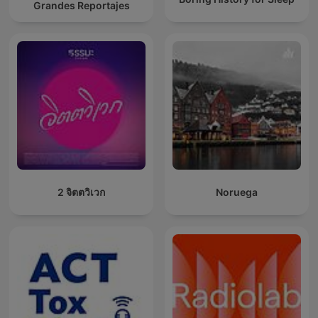
Grandes Reportajes
2 จิตตวิเวก
Noruega