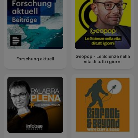
Geopop - Le Scienze nella
Forschung aktuell
vita di tutti i giorni