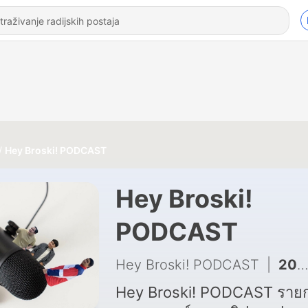
Hey Broski! PODCAST
Hey Broski!
PODCAST
Hey Broski! PODCAST
|
20 - Hey Broski! PODCAST Season. 2 | EP: 9 | เมื่อชีวิตเรา UNCUT ไม่ได้ เราเลยทำตอนนี้แบบ UNCUT
Hey Broski! PODCAST รายกา