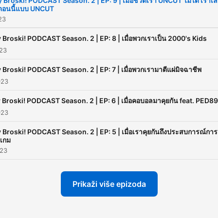
 Broski! PODCAST Season. 2 | EP: 9 | เมื่อชีวิตเรา UNCUT ไม่ได้ เราเ
ตอนนี้แบบ UNCUT
23
 Broski! PODCAST Season. 2 | EP: 8 | เมื่อพวกเราเป็น 2000's Kids
023
 Broski! PODCAST Season. 2 | EP: 7 | เมื่อพวกเรามาตีแผ่มิจฉาชีพ
023
 Broski! PODCAST Season. 2 | EP: 6 | เมื่อคอบอลมาคุยกัน feat. PED89
023
 Broski! PODCAST Season. 2 | EP: 5 | เมื่อเราคุยกันถึงประสบการณ์การ
นเกม
023
Prikaži više epizoda