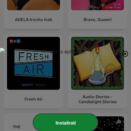
ADELA trochu inak
Bravo, Queen!
Audio Stories -
Fresh Air
Candlelight Stories
Instalirati