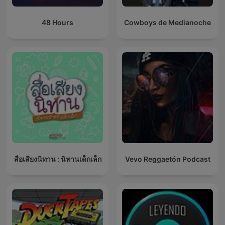
48 Hours
Cowboys de Medianoche
สื่อเสียงนิทาน : นิทานเด็กเล็ก
Vevo Reggaetón Podcast