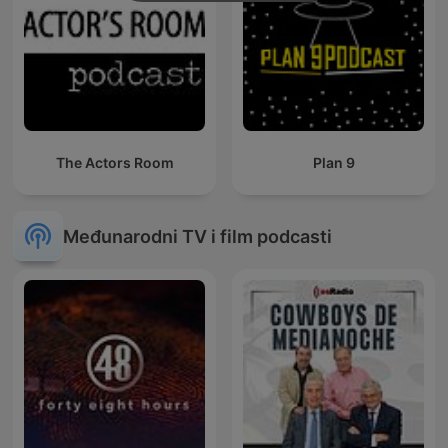
The Actors Room
Plan 9
Međunarodni TV i film podcasti