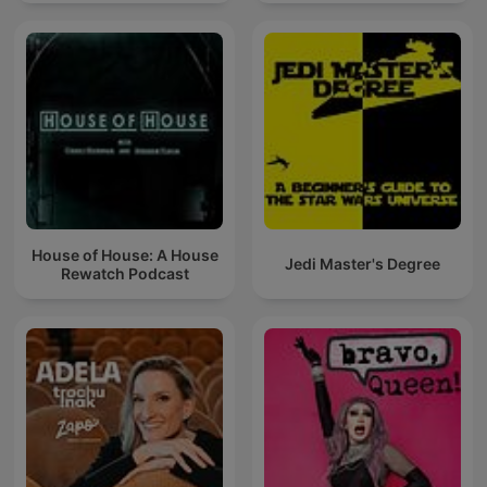
House of House: A House
Jedi Master's Degree
Rewatch Podcast