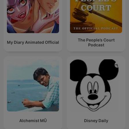
The People’s Court
My Diary Animated Official
Podcast
Alchemist MÛ
Disney Daily