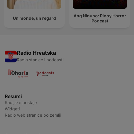
Ang Ninuno: Pinoy Horror
Un monde, un regard
Podcast
Radio Hrvatska
Radio stanice i podcasti
Resursi
Radijske postaje
Widgeti
Radio web stranice po zemlji