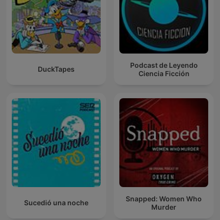
Podcast de Leyendo
DuckTapes
Ciencia Ficción
Snapped: Women Who
Sucedió una noche
Murder